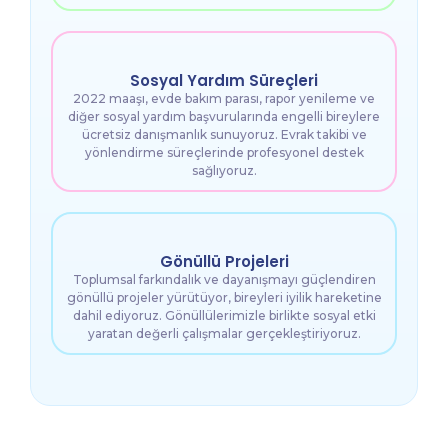
Sosyal Yardım Süreçleri
2022 maaşı, evde bakım parası, rapor yenileme ve
diğer sosyal yardım başvurularında engelli bireylere
ücretsiz danışmanlık sunuyoruz. Evrak takibi ve
yönlendirme süreçlerinde profesyonel destek
sağlıyoruz.
Gönüllü Projeleri
Toplumsal farkındalık ve dayanışmayı güçlendiren
gönüllü projeler yürütüyor, bireyleri iyilik hareketine
dahil ediyoruz. Gönüllülerimizle birlikte sosyal etki
yaratan değerli çalışmalar gerçekleştiriyoruz.