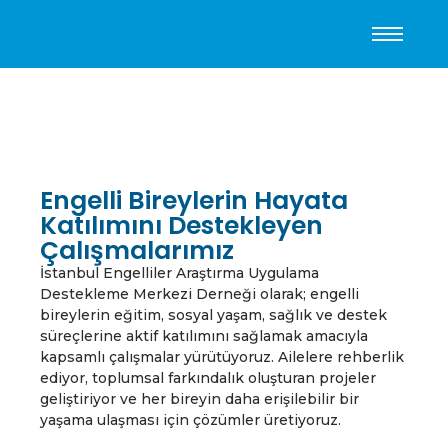
Engelli Bireylerin Hayata
Katılımını Destekleyen
Çalışmalarımız
İstanbul Engelliler Araştırma Uygulama
Destekleme Merkezi Derneği olarak; engelli
bireylerin eğitim, sosyal yaşam, sağlık ve destek
süreçlerine aktif katılımını sağlamak amacıyla
kapsamlı çalışmalar yürütüyoruz. Ailelere rehberlik
ediyor, toplumsal farkındalık oluşturan projeler
geliştiriyor ve her bireyin daha erişilebilir bir
yaşama ulaşması için çözümler üretiyoruz.