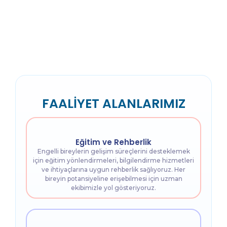
FAALİYET ALANLARIMIZ
Eğitim ve Rehberlik
Engelli bireylerin gelişim süreçlerini desteklemek
için eğitim yönlendirmeleri, bilgilendirme hizmetleri
ve ihtiyaçlarına uygun rehberlik sağlıyoruz. Her
bireyin potansiyeline erişebilmesi için uzman
ekibimizle yol gösteriyoruz.